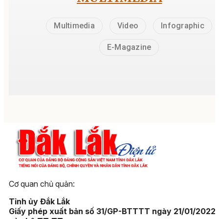
Multimedia
Video
Infographic
E-Magazine
Cơ quan chủ quản:
Tỉnh ủy Đắk Lắk
Giấy phép xuất bản số 31/GP-BTTTT ngày 21/01/2022