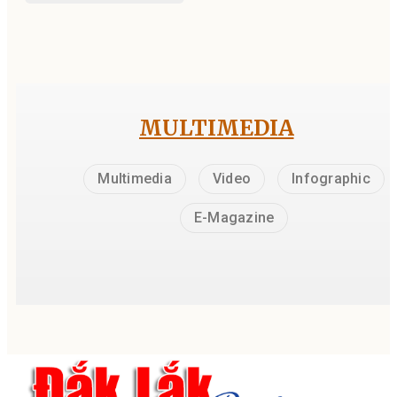
MULTIMEDIA
Multimedia
Video
Infographic
E-Magazine