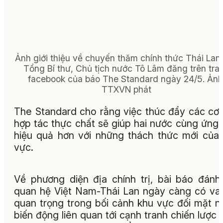
Ảnh giới thiệu về chuyến thăm chính thức Thái Lan
Tổng Bí thư, Chủ tịch nước Tô Lâm đăng trên tra
facebook của báo The Standard ngày 24/5. Ảnh
TTXVN phát
The Standard cho rằng việc thúc đẩy các cơ
hợp tác thực chất sẽ giúp hai nước cùng ứng
hiệu quả hơn với những thách thức mới của
vực.
Về phương diện địa chính trị, bài báo đánh
quan hệ Việt Nam-Thái Lan ngày càng có vai
quan trọng trong bối cảnh khu vực đối mặt n
biến động liên quan tới cạnh tranh chiến lược 