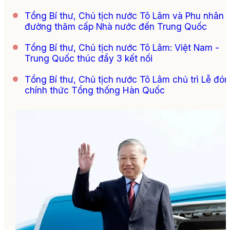
Tổng Bí thư, Chủ tịch nước Tô Lâm và Phu nhân l
đường thăm cấp Nhà nước đến Trung Quốc
Tổng Bí thư, Chủ tịch nước Tô Lâm: Việt Nam -
Trung Quốc thúc đẩy 3 kết nối
Tổng Bí thư, Chủ tịch nước Tô Lâm chủ trì Lễ đón
chính thức Tổng thống Hàn Quốc