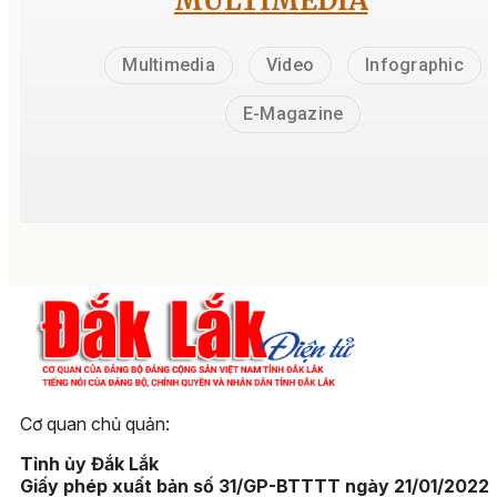
MULTIMEDIA
Multimedia
Video
Infographic
E-Magazine
Cơ quan chủ quản:
Tỉnh ủy Đắk Lắk
Giấy phép xuất bản số 31/GP-BTTTT ngày 21/01/2022