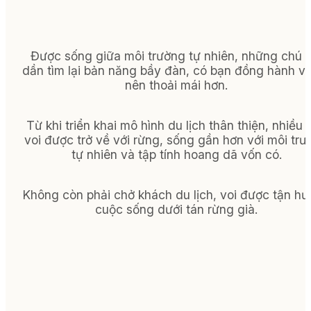
Được sống giữa môi trường tự nhiên, những chú v
dần tìm lại bản năng bầy đàn, có bạn đồng hành và
nên thoải mái hơn.
Từ khi triển khai mô hình du lịch thân thiện, nhiều 
voi được trở về với rừng, sống gần hơn với môi tr
tự nhiên và tập tính hoang dã vốn có.
Không còn phải chở khách du lịch, voi được tận h
cuộc sống dưới tán rừng già.