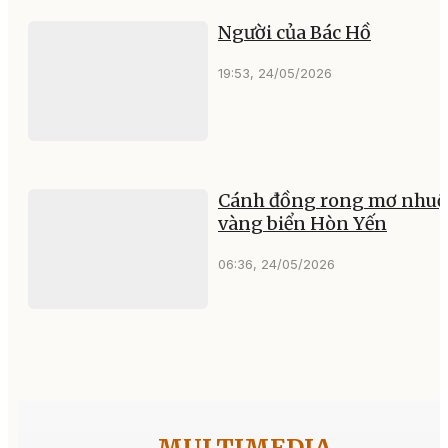
Người của Bác Hồ
19:53, 24/05/2026
Cánh đồng rong mơ nhu
vàng biển Hòn Yến
06:36, 24/05/2026