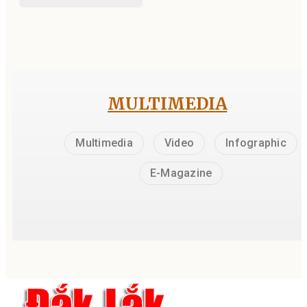
MULTIMEDIA
Multimedia
Video
Infographic
E-Magazine