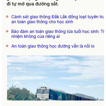
đi tự mở qua đường sắt.
Cảnh sát giao thông Đắk Lắk đồng loạt tuyên tru
an toàn giao thông cho học sinh
Bảo đảm an toàn giao thông lứa tuổi học sinh: Tr
nhiệm không của riêng ai
An toàn giao thông học đường vẫn là nỗi lo