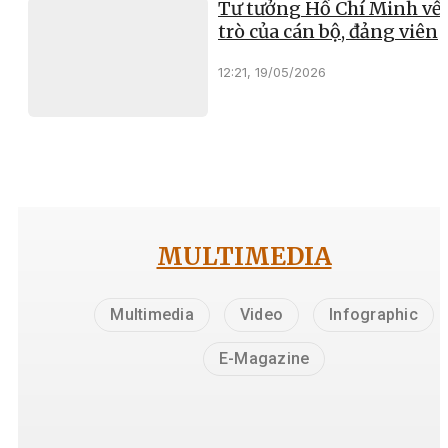
Tư tưởng Hồ Chí Minh về 
trò của cán bộ, đảng viên
12:21, 19/05/2026
MULTIMEDIA
Multimedia
Video
Infographic
E-Magazine