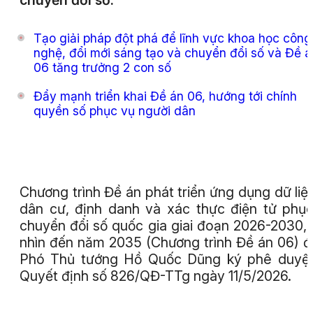
chuyển đổi số.
Tạo giải pháp đột phá để lĩnh vực khoa học công
nghệ, đổi mới sáng tạo và chuyển đổi số và Đề á
06 tăng trưởng 2 con số
Đẩy mạnh triển khai Đề án 06, hướng tới chính
quyền số phục vụ người dân
Chương trình Đề án phát triển ứng dụng dữ liệ
dân cư, định danh và xác thực điện tử phụ
chuyển đổi số quốc gia giai đoạn 2026-2030,
nhìn đến năm 2035 (Chương trình Đề án 06) 
Phó Thủ tướng Hồ Quốc Dũng ký phê duyệt
Quyết định số 826/QĐ-TTg ngày 11/5/2026.