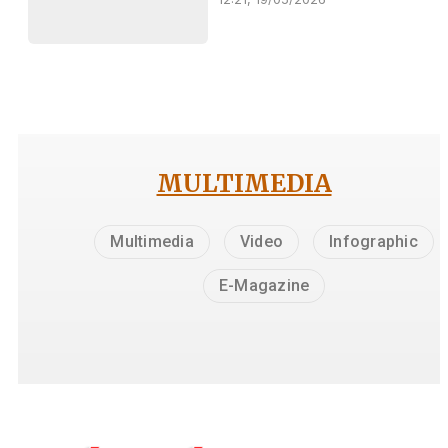
MULTIMEDIA
Multimedia
Video
Infographic
E-Magazine