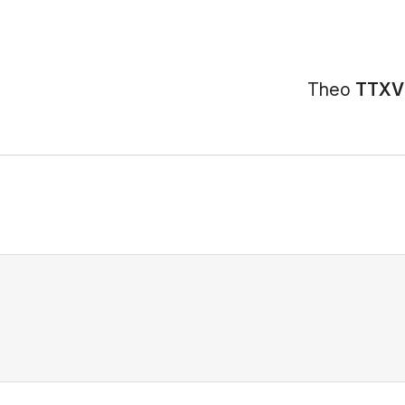
Theo
TTXV