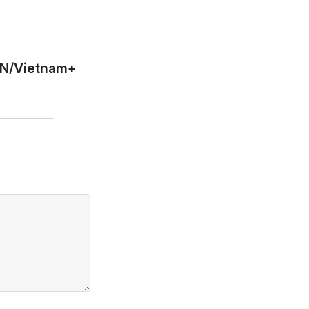
N/Vietnam+