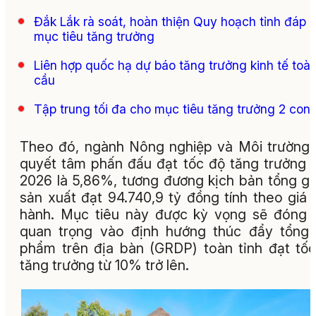
Đắk Lắk rà soát, hoàn thiện Quy hoạch tỉnh đáp 
mục tiêu tăng trưởng
Liên hợp quốc hạ dự báo tăng trưởng kinh tế toà
cầu
Tập trung tối đa cho mục tiêu tăng trưởng 2 con 
Theo đó, ngành Nông nghiệp và Môi trường 
quyết tâm phấn đấu đạt tốc độ tăng trưởng
2026 là 5,86%, tương đương kịch bản tổng giá
sản xuất đạt 94.740,9 tỷ đồng tính theo giá 
hành. Mục tiêu này được kỳ vọng sẽ đóng
quan trọng vào định hướng thúc đẩy tổng
phẩm trên địa bàn (GRDP) toàn tỉnh đạt tố
tăng trưởng từ 10% trở lên.