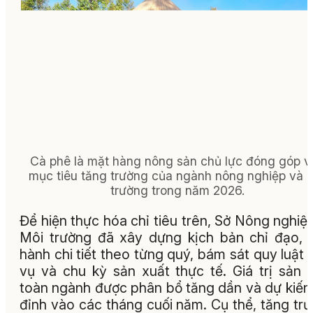
Cà phê là mặt hàng nông sản chủ lực đóng góp v
mục tiêu tăng trường của ngành nông nghiệp và 
trường trong năm 2026.
Để hiện thực hóa chỉ tiêu trên, Sở Nông nghiệ
Môi trường đã xây dựng kịch bản chỉ đạo, 
hành chi tiết theo từng quý, bám sát quy luật
vụ và chu kỳ sản xuất thực tế. Giá trị sản 
toàn ngành được phân bổ tăng dần và dự kiến
đỉnh vào các tháng cuối năm. Cụ thể, tăng tr