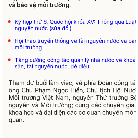
và bảo vệ môi trường.
Kỳ họp thứ 6, Quốc hội khóa XV: Thông qua Luật 
nguyên nước (sửa đổi)
Hội thảo truyền thông về tài nguyên nước và bảo
môi trường
Tăng cường công tác quản lý nhà nước về khoá
sản, tài nguyên nước, đê điều
Tham dự buổi làm việc, về phía Đoàn công tá
ông Chu Phạm Ngọc Hiển, Chủ tịch Hội Nướ
Môi trường Việt Nam, nguyên Thứ trưởng Bộ
nguyên và Môi trường; cùng các chuyên gia,
khoa học và đại diện các cơ quan chuyên môn 
quan.