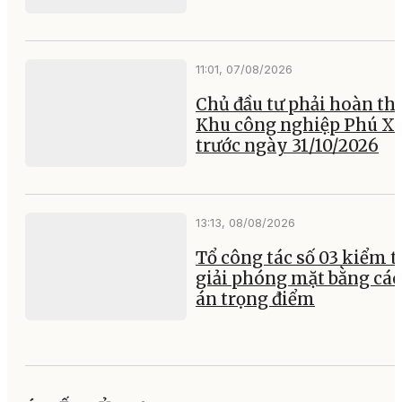
11:01, 07/08/2026
Chủ đầu tư phải hoàn th
Khu công nghiệp Phú X
trước ngày 31/10/2026
13:13, 08/08/2026
Tổ công tác số 03 kiểm t
giải phóng mặt bằng các
án trọng điểm