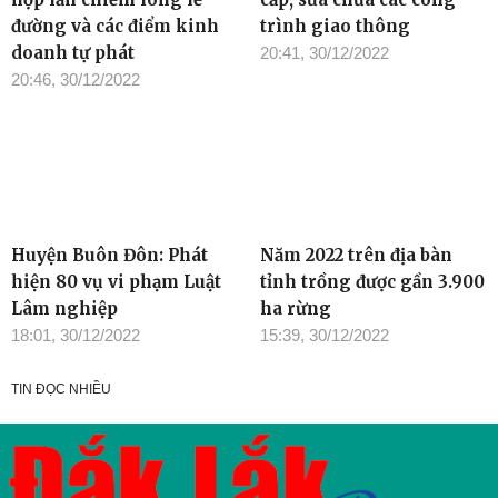
đường và các điểm kinh
trình giao thông
doanh tự phát
20:41, 30/12/2022
20:46, 30/12/2022
Huyện Buôn Đôn: Phát
Năm 2022 trên địa bàn
hiện 80 vụ vi phạm Luật
tỉnh trồng được gần 3.900
Lâm nghiệp
ha rừng
18:01, 30/12/2022
15:39, 30/12/2022
TIN ĐỌC NHIỀU