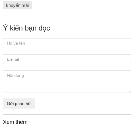
khuyến mãi
Ý kiến bạn đọc
Xem thêm