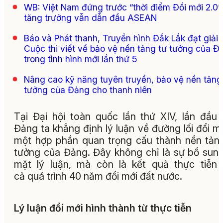
WB: Việt Nam đứng trước “thời điểm Đổi mới 2.0”,
tăng trưởng vẫn dẫn đầu ASEAN
Báo và Phát thanh, Truyền hình Đắk Lắk đạt giải
Cuộc thi viết về bảo vệ nền tảng tư tưởng của Đ
trong tình hình mới lần thứ 5
Nâng cao kỹ năng tuyên truyền, bảo vệ nền tảng
tưởng của Đảng cho thanh niên
Tại Đại hội toàn quốc lần thứ XIV, lần đầu 
Đảng ta khẳng định lý luận về đường lối đổi mớ
một hợp phần quan trọng cấu thành nền tản
tưởng của Đảng. Đây không chỉ là sự bổ sun
mặt lý luận, mà còn là kết quả thực tiễn
cả quá trình 40 năm đổi mới đất nước.
Lý luận đổi mới hình thành từ thực tiễn