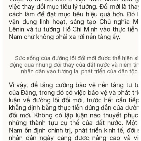
việc thay đổi mục tiêu lý tưởng. Đổi mới là thay
cách làm để đạt mục tiêu hiệu quả hơn. Đó l
vận dụng linh hoạt, sáng tạo Chủ nghĩa M
Lênin và tư tưởng Hồ Chí Minh vào thực tiễn 
Nam chứ không phải xa rời nền tảng ấy.