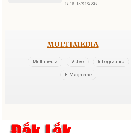
12:49, 17/04/2026
MULTIMEDIA
Multimedia
Video
Infographic
E-Magazine