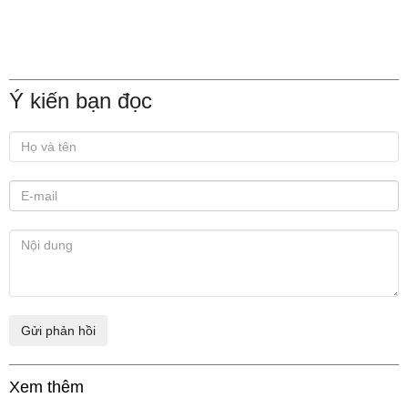
Ý kiến bạn đọc
Xem thêm