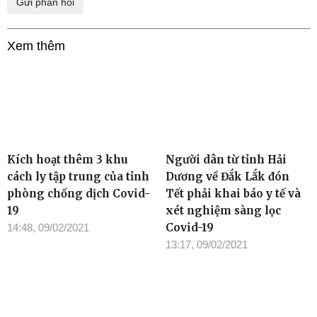
Xem thêm
Kích hoạt thêm 3 khu
Người dân từ tỉnh Hải
cách ly tập trung của tỉnh
Dương về Đắk Lắk đón
phòng chống dịch Covid-
Tết phải khai báo y tế và
19
xét nghiệm sàng lọc
Covid-19
14:48, 09/02/2021
13:17, 09/02/2021