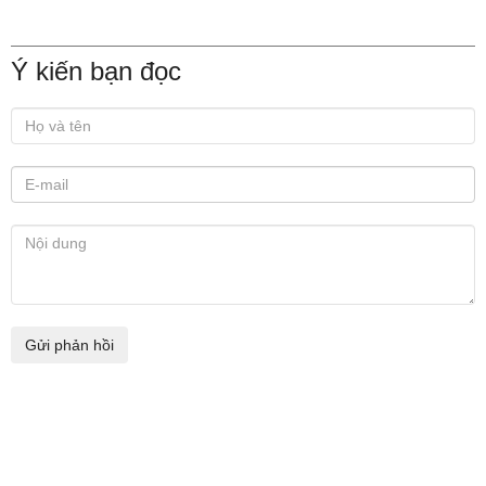
Ý kiến bạn đọc
Xem thêm