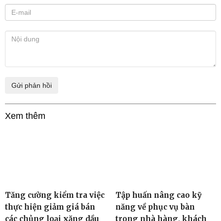
Xem thêm
Tăng cường kiểm tra việc
Tập huấn nâng cao kỹ
thực hiện giảm giá bán
năng về phục vụ bàn
các chủng loại xăng dầu
trong nhà hàng, khách