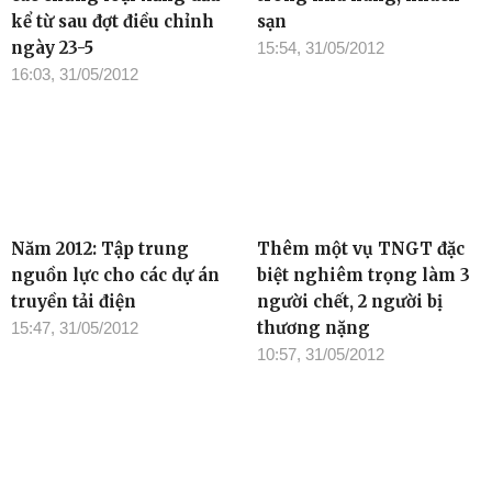
kể từ sau đợt điều chỉnh
sạn
ngày 23-5
15:54, 31/05/2012
16:03, 31/05/2012
Năm 2012: Tập trung
Thêm một vụ TNGT đặc
nguồn lực cho các dự án
biệt nghiêm trọng làm 3
truyền tải điện
người chết, 2 người bị
thương nặng
15:47, 31/05/2012
10:57, 31/05/2012