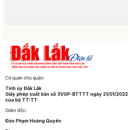
Cơ quan chủ quản:
Tỉnh ủy Đắk Lắk
Giấy phép xuất bản số 31/GP-BTTTT ngày 21/01/2022
của bộ TT-TT
Giám đốc:
Đào Phạm Hoàng Quyên