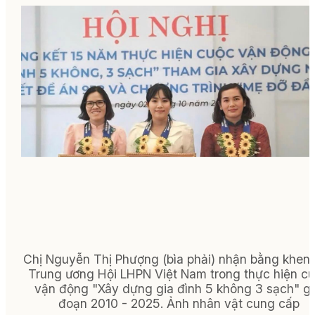
Chị Nguyễn Thị Phượng
(bìa phải)
nhận bằng khen 
Trung ương Hội LHPN Việt Nam trong thực hiện c
vận động "Xây dựng gia đình 5 không 3 sạch" gi
đoạn 2010 - 2025.
Ảnh nhân vật cung cấp