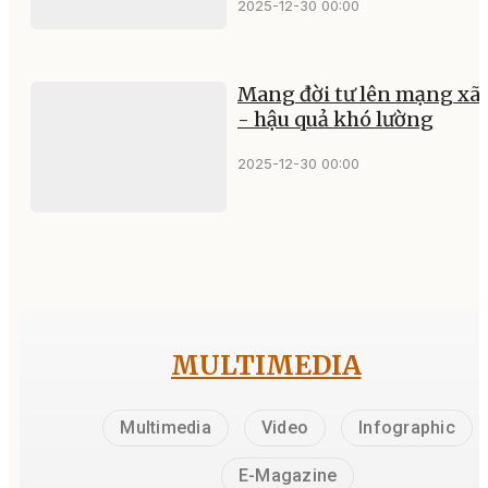
2025-12-30 00:00
Mang đời tư lên mạng xã 
- hậu quả khó lường
2025-12-30 00:00
MULTIMEDIA
Multimedia
Video
Infographic
E-Magazine