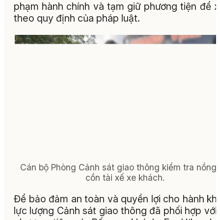
phạm hành chính và tạm giữ phương tiện để x
theo quy định của pháp luật.
Cán bộ Phòng Cảnh sát giao thông kiểm tra nồng
cồn tài xế xe khách.
Để bảo đảm an toàn và quyền lợi cho hành kh
lực lượng Cảnh sát giao thông đã phối hợp với