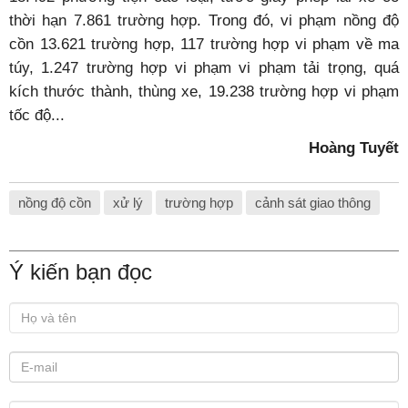
thời hạn 7.861 trường hợp. Trong đó, vi phạm nồng độ
cồn 13.621 trường hợp, 117 trường hợp vi phạm về ma
túy, 1.247 trường hợp vi phạm vi phạm tải trọng, quá
kích thước thành, thùng xe, 19.238 trường hợp vi phạm
tốc độ...
Hoàng Tuyết
nồng độ cồn
xử lý
trường hợp
cảnh sát giao thông
Ý kiến bạn đọc