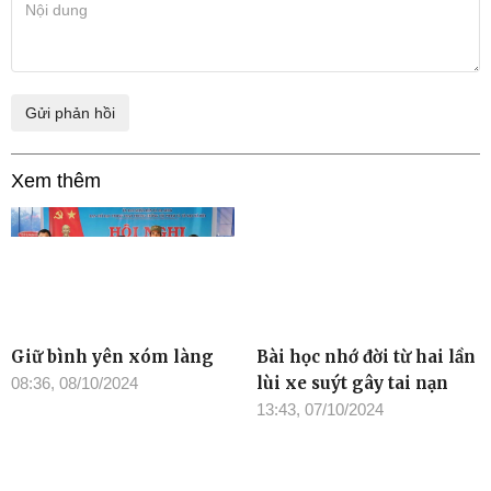
Xem thêm
Giữ bình yên xóm làng
Bài học nhớ đời từ hai lần
lùi xe suýt gây tai nạn
08:36, 08/10/2024
13:43, 07/10/2024