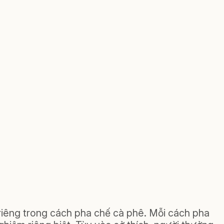
riêng trong cách pha chế cà phê. Mỗi cách pha