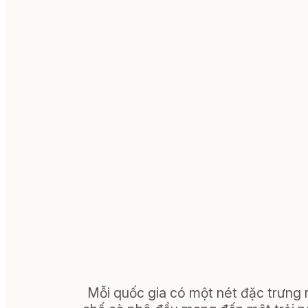
Mỗi quốc gia có một nét đặc trưng 