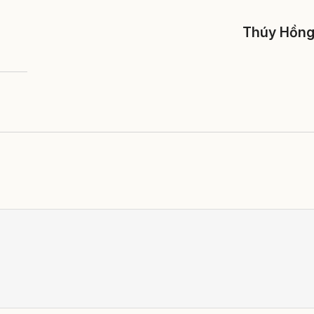
Thúy Hồn