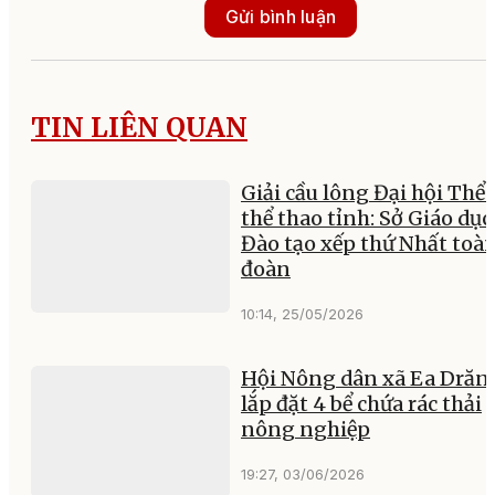
Gửi bình luận
TIN LIÊN QUAN
Giải cầu lông Đại hội Thể 
thể thao tỉnh: Sở Giáo dục
Đào tạo xếp thứ Nhất toà
đoàn
10:14, 25/05/2026
Hội Nông dân xã Ea Drăn
lắp đặt 4 bể chứa rác thải
nông nghiệp
19:27, 03/06/2026