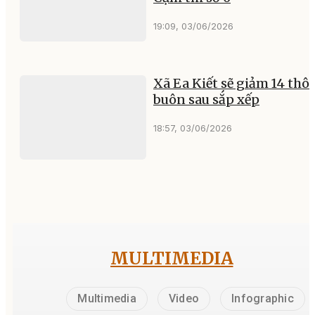
19:09, 03/06/2026
Xã Ea Kiết sẽ giảm 14 thô
buôn sau sắp xếp
18:57, 03/06/2026
MULTIMEDIA
Multimedia
Video
Infographic