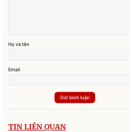
Họ và tên
Email
Gửi bình luận
TIN LIÊN QUAN