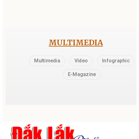
MULTIMEDIA
Multimedia
Video
Infographic
E-Magazine