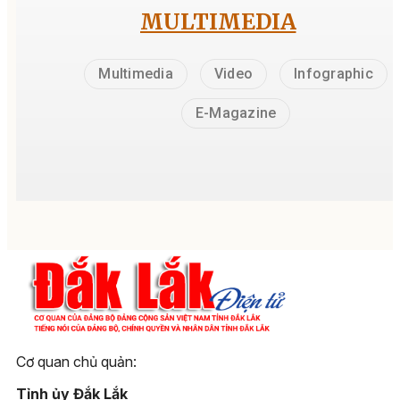
MULTIMEDIA
Multimedia
Video
Infographic
E-Magazine
Cơ quan chủ quản:
Tỉnh ủy Đắk Lắk