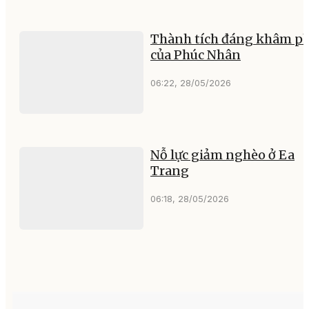
Thành tích đáng khâm p
của Phúc Nhân
06:22, 28/05/2026
Nỗ lực giảm nghèo ở Ea
Trang
06:18, 28/05/2026