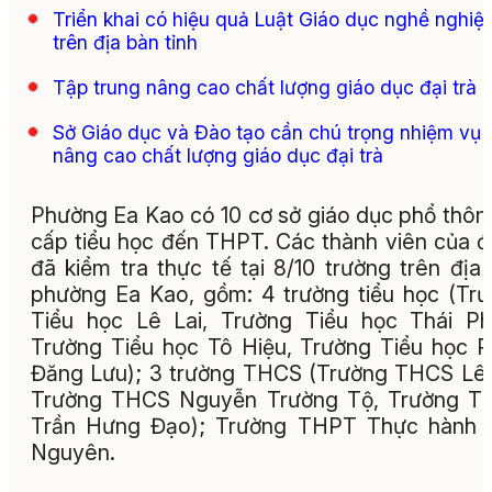
Triển khai có hiệu quả Luật Giáo dục nghề nghiệ
trên địa bàn tỉnh
Tập trung nâng cao chất lượng giáo dục đại trà
Sở Giáo dục và Đào tạo cần chú trọng nhiệm vụ
nâng cao chất lượng giáo dục đại trà
Phường Ea Kao có 10 cơ sở giáo dục phổ thôn
cấp tiểu học đến THPT. Các thành viên của 
đã kiểm tra thực tế tại 8/10 trường trên địa
phường Ea Kao, gồm: 4 trường tiểu học (Tr
Tiểu học Lê Lai, Trường Tiểu học Thái Ph
Trường Tiểu học Tô Hiệu, Trường Tiểu học 
Đăng Lưu); 3 trường THCS (Trường THCS Lê 
Trường THCS Nguyễn Trường Tộ, Trường T
Trần Hưng Đạo); Trường THPT Thực hành 
Nguyên.