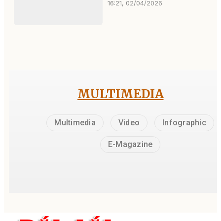
16:21, 02/04/2026
MULTIMEDIA
Multimedia
Video
Infographic
E-Magazine