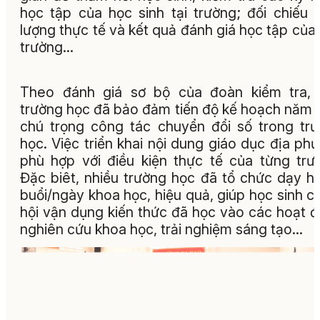
học tập của học sinh tại trường; đối chiếu 
lượng thực tế và kết quả đánh giá học tập của
trường…
Theo đánh giá sơ bộ của đoàn kiểm tra, 
trường học đã bảo đảm tiến độ kế hoạch năm 
chú trọng công tác chuyển đổi số trong tr
học. Việc triển khai nội dung giáo dục địa ph
phù hợp với điều kiện thực tế của từng trư
Đặc biêt, nhiều trường học đã tổ chức dạy h
buổi/ngày khoa học, hiệu quả, giúp học sinh c
hội vận dụng kiến thức đã học vào các hoạt 
nghiên cứu khoa học, trải nghiệm sáng tạo…