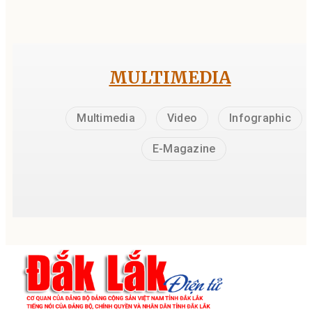
MULTIMEDIA
Multimedia
Video
Infographic
E-Magazine