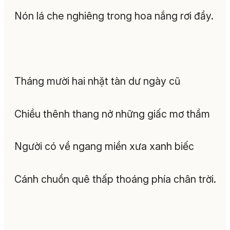
Nón lá che nghiêng trong hoa nắng rơi đầy.
Tháng mười hai nhặt tàn dư ngày cũ
Chiều thênh thang nở những giấc mơ thầm
Người có về ngang miền xưa xanh biếc
Cánh chuồn quê thấp thoáng phía chân trời.