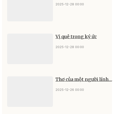
2025-12-28 00:00
Vị quê trong ký ức
2025-12-28 00:00
Thơ của một người lính…
2025-12-26 00:00