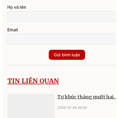
Họ và tên
Email
Gửi bình luận
TIN LIÊN QUAN
Tự khúc tháng mười hai…
2025-12-29 00:00