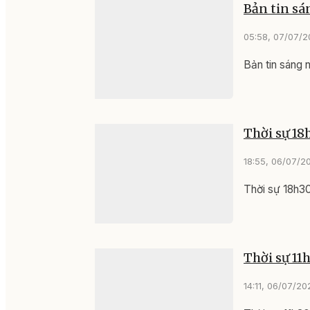
Bản tin sá
05:58, 07/07/
Bản tin sáng
Thời sự 18
18:55, 06/07/2
Thời sự 18h3
Thời sự 11
14:11, 06/07/20