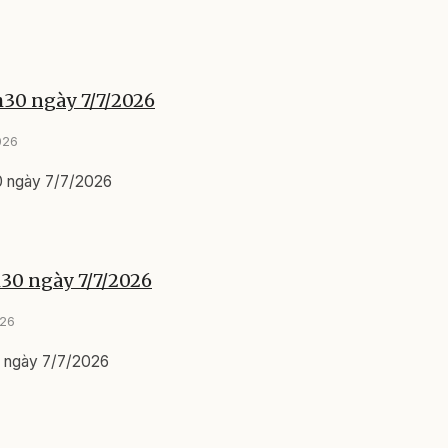
h30 ngày 7/7/2026
026
0 ngày 7/7/2026
h30 ngày 7/7/2026
026
0 ngày 7/7/2026