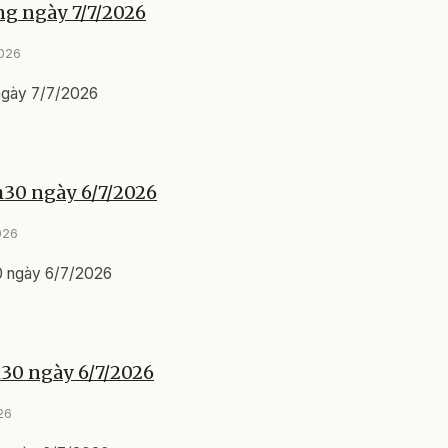
ng ngày 7/7/2026
2026
 ngày 7/7/2026
h30 ngày 6/7/2026
026
0 ngày 6/7/2026
h30 ngày 6/7/2026
26