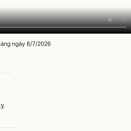
 sáng ngày 8/7/2026
ày