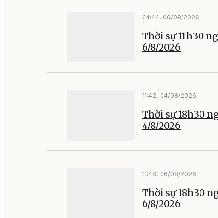
04:44, 06/08/2026
Thời sự 11h30 n
6/8/2026
11:42, 04/08/2026
Thời sự 18h30 n
4/8/2026
11:48, 06/08/2026
Thời sự 18h30 n
6/8/2026