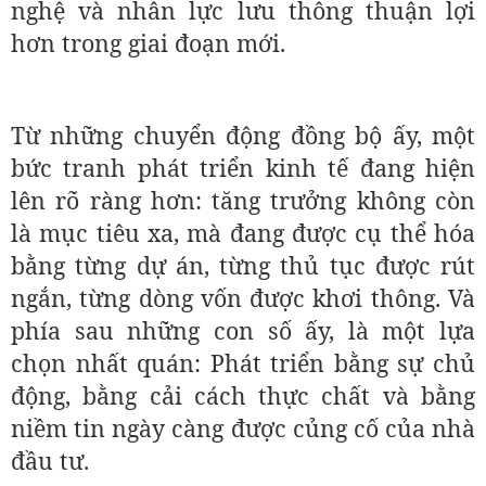
nghệ và nhân lực lưu thông thuận lợi
hơn trong giai đoạn mới.
Từ những chuyển động đồng bộ ấy, một
bức tranh phát triển kinh tế đang hiện
lên rõ ràng hơn: tăng trưởng không còn
là mục tiêu xa, mà đang được cụ thể hóa
bằng từng dự án, từng thủ tục được rút
ngắn, từng dòng vốn được khơi thông. Và
phía sau những con số ấy, là một lựa
chọn nhất quán: Phát triển bằng sự chủ
động, bằng cải cách thực chất và bằng
niềm tin ngày càng được củng cố của nhà
đầu tư.