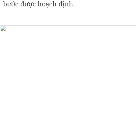
bước được hoạch định.