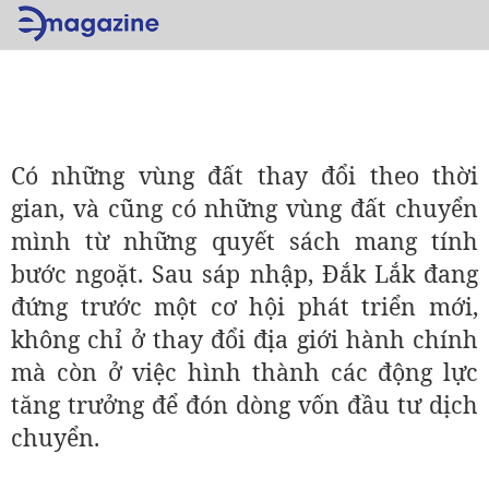
Có những vùng đất thay đổi theo thời
gian, và cũng có những vùng đất chuyển
mình từ những quyết sách mang tính
bước ngoặt. Sau sáp nhập, Đắk Lắk đang
đứng trước một cơ hội phát triển mới,
không chỉ ở thay đổi địa giới hành chính
mà còn ở việc hình thành các động lực
tăng trưởng để đón dòng vốn đầu tư dịch
chuyển.