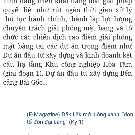
Tỉnh đang triển khai hàng loạt giải pháp
quyết liệt như rút ngắn thời gian xử lý
thủ tục hành chính, thành lập lực lượng
chuyên trách giải phóng mặt bằng và tổ
chức các chiến dịch cao điểm giải phóng
mặt bằng tại các dự án trọng điểm như
Dự án đầu tư xây dựng và kinh doanh kết
cấu hạ tầng Khu công nghiệp Hòa Tâm
(giai đoạn 1), Dự án đầu tư xây dựng Bến
cảng Bãi Gốc...
(E-Magazine) Đắk Lắk mở luồng xanh, “dọn
tổ đón đại bàng” (Kỳ 1)