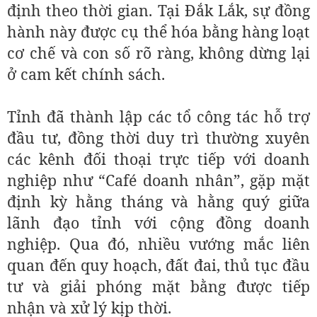
định theo thời gian. Tại Đắk Lắk, sự đồng
hành này được cụ thể hóa bằng hàng loạt
cơ chế và con số rõ ràng, không dừng lại
ở cam kết chính sách.
Tỉnh đã thành lập các tổ công tác hỗ trợ
đầu tư, đồng thời duy trì thường xuyên
các kênh đối thoại trực tiếp với doanh
nghiệp như “Café doanh nhân”, gặp mặt
định kỳ hằng tháng và hằng quý giữa
lãnh đạo tỉnh với cộng đồng doanh
nghiệp. Qua đó, nhiều vướng mắc liên
quan đến quy hoạch, đất đai, thủ tục đầu
tư và giải phóng mặt bằng được tiếp
nhận và xử lý kịp thời.