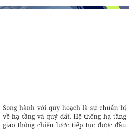
Song hành với quy hoạch là sự chuẩn bị
về hạ tầng và quỹ đất. Hệ thống hạ tầng
giao thông chiến lược tiếp tục được đầu