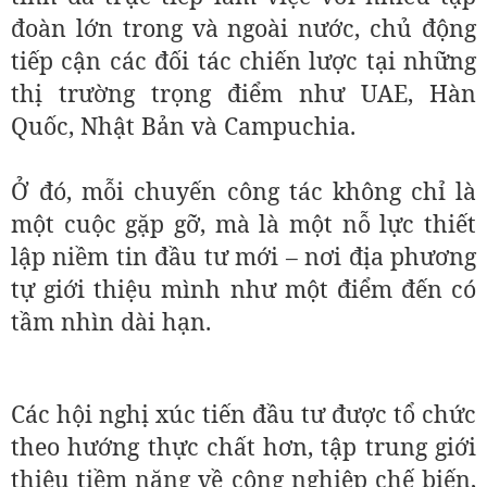
đoàn lớn trong và ngoài nước, chủ động
tiếp cận các đối tác chiến lược tại những
thị trường trọng điểm như UAE, Hàn
Quốc, Nhật Bản và Campuchia.
Ở đó, mỗi chuyến công tác không chỉ là
một cuộc gặp gỡ, mà là một nỗ lực thiết
lập niềm tin đầu tư mới – nơi địa phương
tự giới thiệu mình như một điểm đến có
tầm nhìn dài hạn.
Các hội nghị xúc tiến đầu tư được tổ chức
theo hướng thực chất hơn, tập trung giới
thiệu tiềm năng về công nghiệp chế biến,