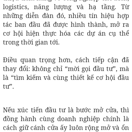
logistics, năng lượng và hạ tầng. Từ
những diễn đàn đó, nhiều tín hiệu hợp
tác ban đầu đã được hình thành, mở ra
cơ hội hiện thực hóa các dự án cụ thể
trong thời gian tới.
Điều quan trọng hơn, cách tiếp cận đã
thay đổi: không chỉ “mời gọi đầu tư”, mà
là “tìm kiếm và cùng thiết kế cơ hội đầu
tư”.
Nếu xúc tiến đầu tư là bước mở cửa, thì
đồng hành cùng doanh nghiệp chính là
cách giữ cánh cửa ấy luôn rộng mở và ổn