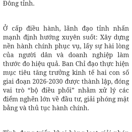
Đông tỉnh.
Ở cấp điều hành, lãnh đạo tỉnh nhấn
mạnh định hướng xuyên suốt: Xây dựng
nền hành chính phục vụ, lấy sự hài lòng
của người dân và doanh nghiệp làm
thước đo hiệu quả. Ban Chỉ đạo thực hiện
mục tiêu tăng trưởng kinh tế hai con số
giai đoạn 2026-2030 được thành lập, đóng
vai trò “bộ điều phối” nhằm xử lý các
điểm nghẽn lớn về đầu tư, giải phóng mặt
bằng và thủ tục hành chính.