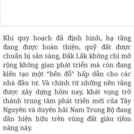
Khi quy hoạch đã định hình, hạ tầng
đang được hoàn thiện, quỹ đất được
chuẩn bị sẵn sàng, Đắk Lắk không chỉ mở
rộng không gian phát triển mà còn đang
kiến tạo một “bến đỗ” hấp dẫn cho các
nhà đầu tư. Và chính từ những nền tảng
được xây dựng hôm nay, khát vọng trở
thành trung tâm phát triển mới của Tây
Nguyên và duyên hải Nam Trung Bộ đang
dần hiện hữu trên vùng đất giàu tiềm
năng này.