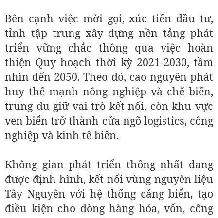
Bên cạnh việc mời gọi, xúc tiến đầu tư,
tỉnh tập trung xây dựng nền tảng phát
triển vững chắc thông qua việc hoàn
thiện Quy hoạch thời kỳ 2021-2030, tầm
nhìn đến 2050. Theo đó, cao nguyên phát
huy thế mạnh nông nghiệp và chế biến,
trung du giữ vai trò kết nối, còn khu vực
ven biển trở thành cửa ngõ logistics, công
nghiệp và kinh tế biển.
Không gian phát triển thống nhất đang
được định hình, kết nối vùng nguyên liệu
Tây Nguyên với hệ thống cảng biển, tạo
điều kiện cho dòng hàng hóa, vốn, công