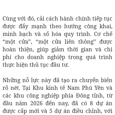
Cùng với đó, cải cách hành chính tiếp tục
được đẩy mạnh theo hướng công khai,
minh bạch và số hóa quy trình. Cơ chế
“một cửa”, “một cửa liên thông” được
hoàn thiện, giúp giảm thời gian và chi
phí cho doanh nghiệp trong quá trình
thực hiện thủ tục đầu tư.
Những nỗ lực này đã tạo ra chuyển biến
rõ nét. Tại Khu kinh tế Nam Phú Yên và
các khu công nghiệp phía Đông tỉnh, từ
đầu năm 2026 đến nay, đã có 8 dự án
được cấp mới và 5 dự án điều chỉnh, với