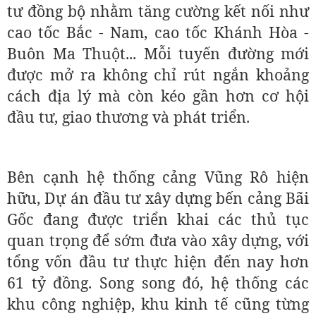
tư đồng bộ nhằm tăng cường kết nối như
cao tốc Bắc - Nam, cao tốc Khánh Hòa -
Buôn Ma Thuột... Mỗi tuyến đường mới
được mở ra không chỉ rút ngắn khoảng
cách địa lý mà còn kéo gần hơn cơ hội
đầu tư, giao thương và phát triển.
Bên cạnh hệ thống cảng Vũng Rô hiện
hữu, Dự án đầu tư xây dựng bến cảng Bãi
Gốc đang được triển khai các thủ tục
quan trọng để sớm đưa vào xây dựng, với
tổng vốn đầu tư thực hiện đến nay hơn
61 tỷ đồng. Song song đó, hệ thống các
khu công nghiệp, khu kinh tế cũng từng