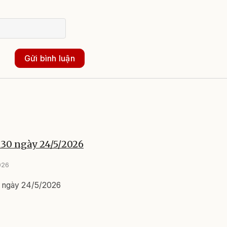
Gửi bình luận
h30 ngày 24/5/2026
026
0 ngày 24/5/2026