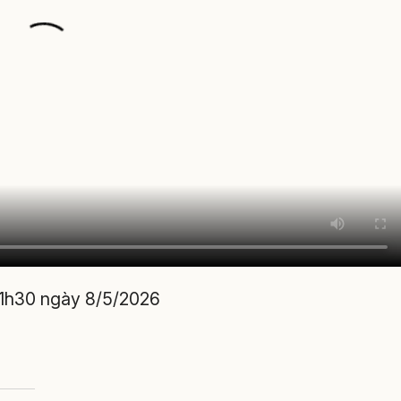
11h30 ngày 8/5/2026