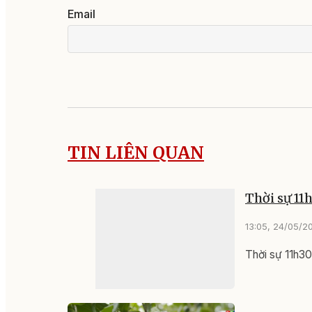
Email
TIN LIÊN QUAN
Thời sự 11
13:05, 24/05/2
Thời sự 11h3