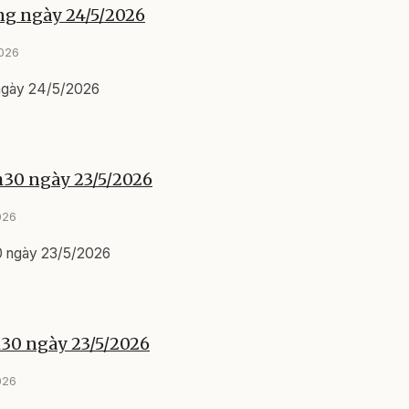
ng ngày 24/5/2026
2026
 ngày 24/5/2026
h30 ngày 23/5/2026
026
0 ngày 23/5/2026
h30 ngày 23/5/2026
026