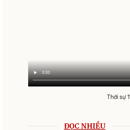
Thời sự 
ĐỌC NHIỀU