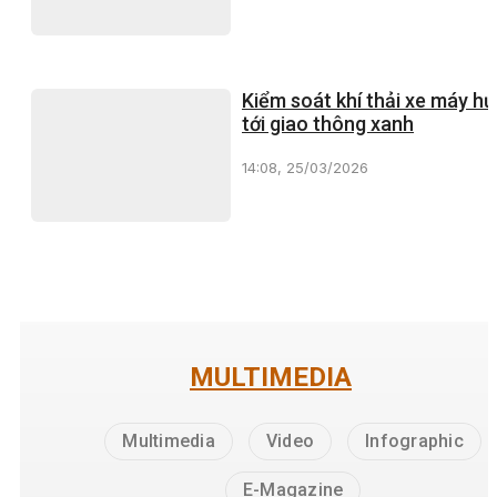
Kiểm soát khí thải xe máy h
tới giao thông xanh
14:08, 25/03/2026
MULTIMEDIA
Multimedia
Video
Infographic
E-Magazine