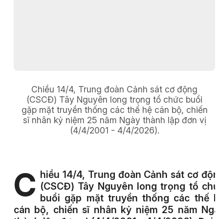
Chiều 14/4, Trung đoàn Cảnh sát cơ động
(CSCĐ) Tây Nguyên long trọng tổ chức buổi
gặp mặt truyền thống các thế hệ cán bộ, chiến
sĩ nhân kỷ niệm 25 năm Ngày thành lập đơn vị
(4/4/2001 - 4/4/2026).
C
hiều 14/4, Trung đoàn Cảnh sát cơ độ
(CSCĐ) Tây Nguyên long trọng tổ ch
buổi gặp mặt truyền thống các thế 
cán bộ, chiến sĩ nhân kỷ niệm 25 năm Ng