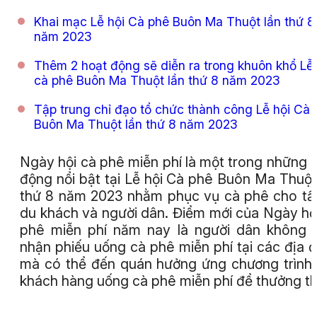
Khai mạc Lễ hội Cà phê Buôn Ma Thuột lần thứ 8
năm 2023
Thêm 2 hoạt động sẽ diễn ra trong khuôn khổ Lễ 
cà phê Buôn Ma Thuột lần thứ 8 năm 2023
Tập trung chỉ đạo tổ chức thành công Lễ hội Cà 
Buôn Ma Thuột lần thứ 8 năm 2023
Ngày hội cà phê miễn phí là một trong những 
động nổi bật tại Lễ hội Cà phê Buôn Ma Thuột
thứ 8 năm 2023 nhằm phục vụ cà phê cho tấ
du khách và người dân. Điểm mới của Ngày hộ
phê miễn phí năm nay là người dân không 
nhận phiếu uống cà phê miễn phí tại các địa 
mà có thể đến quán hưởng ứng chương trình
khách hàng uống cà phê miễn phí để thưởng t