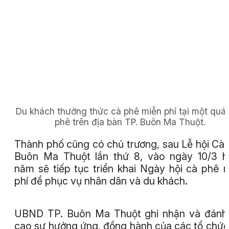
Du khách thưởng thức cà phê miễn phí tại một quá
phê trên địa bàn TP. Buôn Ma Thuột.
Thành phố cũng có chủ trương, sau Lễ hội Cà
Buôn Ma Thuột lần thứ 8, vào ngày 10/3 
năm sẽ tiếp tục triển khai Ngày hội cà phê 
phí để phục vụ nhân dân và du khách.
UBND TP. Buôn Ma Thuột ghi nhận và đánh
cao sự hưởng ứng, đồng hành của các tổ chức