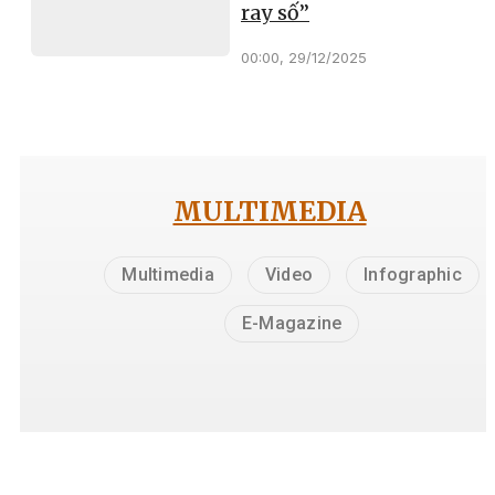
ray số”
00:00, 29/12/2025
MULTIMEDIA
Multimedia
Video
Infographic
E-Magazine