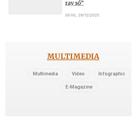
ray số”
00:00, 29/12/2025
MULTIMEDIA
Multimedia
Video
Infographic
E-Magazine