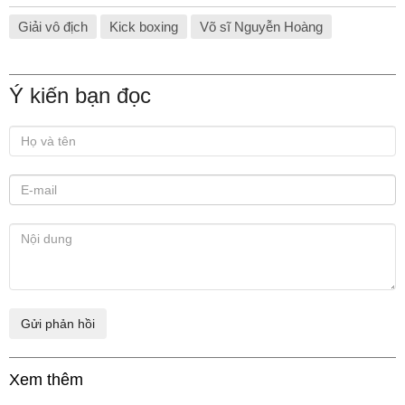
Giải vô địch
Kick boxing
Võ sĩ Nguyễn Hoàng
Ý kiến bạn đọc
Xem thêm