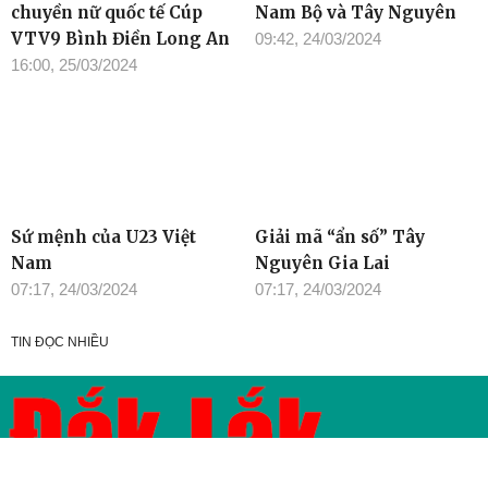
chuyền nữ quốc tế Cúp
Nam Bộ và Tây Nguyên
VTV9 Bình Điền Long An
09:42, 24/03/2024
16:00, 25/03/2024
Sứ mệnh của U23 Việt
Giải mã “ẩn số” Tây
Nam
Nguyên Gia Lai
07:17, 24/03/2024
07:17, 24/03/2024
TIN ĐỌC NHIỀU