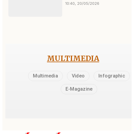
10:40, 20/05/2026
MULTIMEDIA
Multimedia
Video
Infographic
E-Magazine