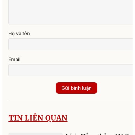
Họ và tên
Email
Gửi bình luận
TIN LIÊN QUAN