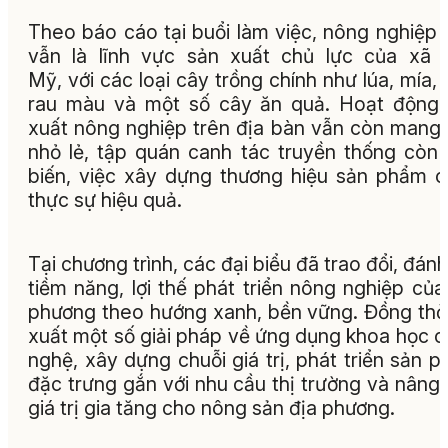
Theo báo cáo tại buổi làm việc, nông nghiệp 
vẫn là lĩnh vực sản xuất chủ lực của xã
Mỹ, với các loại cây trồng chính như lúa, mía, 
rau màu và một số cây ăn quả. Hoạt động
xuất nông nghiệp trên địa bàn vẫn còn mang 
nhỏ lẻ, tập quán canh tác truyền thống còn
biến, việc xây dựng thương hiệu sản phẩm 
thực sự hiệu quả.
Tại chương trình, các đại biểu đã trao đổi, đánh
tiềm năng, lợi thế phát triển nông nghiệp của
phương theo hướng xanh, bền vững. Đồng thờ
xuất một số giải pháp về ứng dụng khoa học 
nghệ, xây dựng chuỗi giá trị, phát triển sản 
đặc trưng gắn với nhu cầu thị trường và nâng
giá trị gia tăng cho nông sản địa phương.