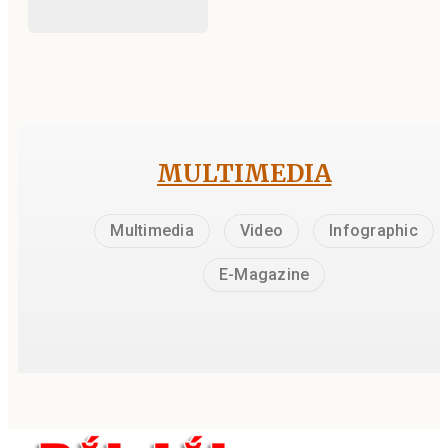
MULTIMEDIA
Multimedia
Video
Infographic
E-Magazine