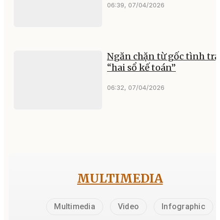
06:39, 07/04/2026
Ngăn chặn từ gốc tình tr
“hai sổ kế toán”
06:32, 07/04/2026
MULTIMEDIA
Multimedia
Video
Infographic