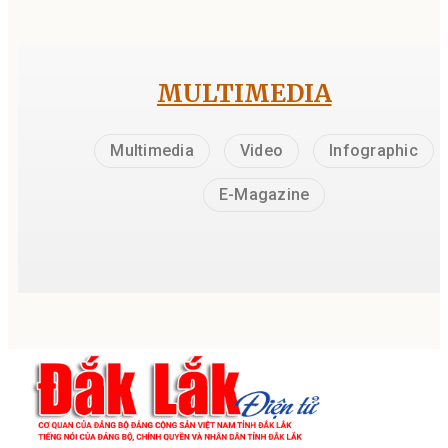
MULTIMEDIA
Multimedia
Video
Infographic
E-Magazine