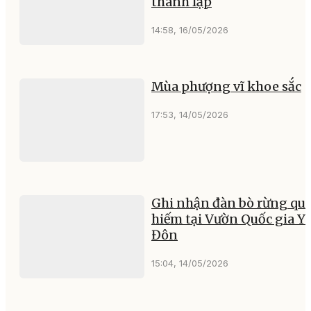
thành lập
14:58, 16/05/2026
Mùa phượng vĩ khoe sắc
17:53, 14/05/2026
Ghi nhận đàn bò rừng qu
hiếm tại Vườn Quốc gia Y
Đôn
15:04, 14/05/2026