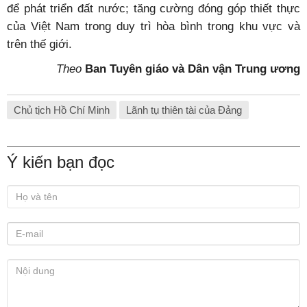
để phát triển đất nước; tăng cường đóng góp thiết thực
của Việt Nam trong duy trì hòa bình trong khu vực và
trên thế giới.
Theo
Ban Tuyên giáo và Dân vận Trung ương
Chủ tịch Hồ Chí Minh
Lãnh tụ thiên tài của Đảng
Ý kiến bạn đọc