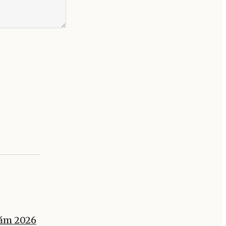
năm 2026