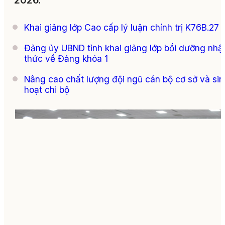
2026.
Khai giảng lớp Cao cấp lý luận chính trị K76B.27
Đảng ủy UBND tỉnh khai giảng lớp bồi dưỡng nhậ
thức về Đảng khóa 1
Nâng cao chất lượng đội ngũ cán bộ cơ sở và sin
hoạt chi bộ