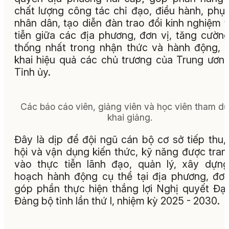
chất lượng công tác chỉ đạo, điều hành, phụ
nhân dân, tạo diễn đàn trao đổi kinh nghiệm 
tiễn giữa các địa phương, đơn vị, tăng cườn
thống nhất trong nhận thức và hành động, t
khai hiệu quả các chủ trương của Trung ươn
Tỉnh ủy.
Các báo cáo viên, giảng viên và học viên tham dự
khai giảng.
Đây là dịp để đội ngũ cán bộ cơ sở tiếp thu, 
hội và vận dụng kiến thức, kỹ năng được tran
vào thực tiễn lãnh đạo, quản lý, xây dựn
hoạch hành động cụ thể tại địa phương, đơn
góp phần thực hiện thắng lợi Nghị quyết Đại
Đảng bộ tỉnh lần thứ I, nhiệm kỳ 2025 - 2030.