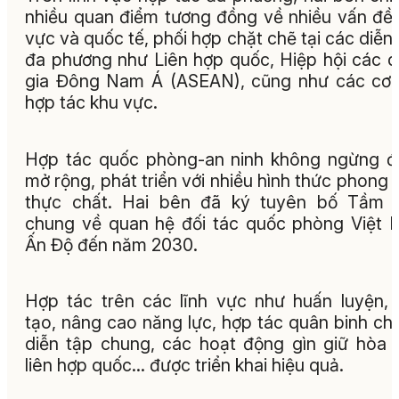
nhiều quan điểm tương đồng về nhiều vấn đề
vực và quốc tế, phối hợp chặt chẽ tại các diễn
đa phương như Liên hợp quốc, Hiệp hội các 
gia Đông Nam Á (ASEAN), cũng như các cơ
hợp tác khu vực.
Hợp tác quốc phòng-an ninh không ngừng 
mở rộng, phát triển với nhiều hình thức phong 
thực chất. Hai bên đã ký tuyên bố Tầm n
chung về quan hệ đối tác quốc phòng Việt
Ấn Độ đến năm 2030.
Hợp tác trên các lĩnh vực như huấn luyện,
tạo, nâng cao năng lực, hợp tác quân binh ch
diễn tập chung, các hoạt động gìn giữ hòa 
liên hợp quốc... được triển khai hiệu quả.