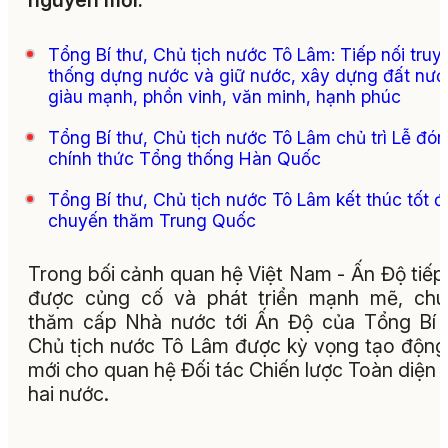
nguyên mới.
Tổng Bí thư, Chủ tịch nước Tô Lâm: Tiếp nối truy
thống dựng nước và giữ nước, xây dựng đất nướ
giàu mạnh, phồn vinh, văn minh, hạnh phúc
Tổng Bí thư, Chủ tịch nước Tô Lâm chủ trì Lễ đón
chính thức Tổng thống Hàn Quốc
Tổng Bí thư, Chủ tịch nước Tô Lâm kết thúc tốt 
chuyến thăm Trung Quốc
Trong bối cảnh quan hệ Việt Nam - Ấn Độ tiếp
được củng cố và phát triển mạnh mẽ, chu
thăm cấp Nhà nước tới Ấn Độ của Tổng Bí 
Chủ tịch nước Tô Lâm được kỳ vọng tạo động
mới cho quan hệ Đối tác Chiến lược Toàn diện 
hai nước.