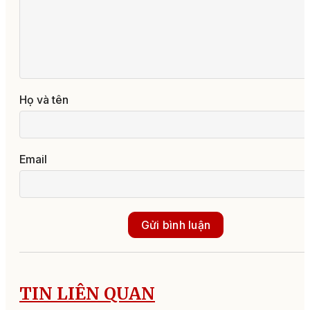
Họ và tên
Email
Gửi bình luận
TIN LIÊN QUAN