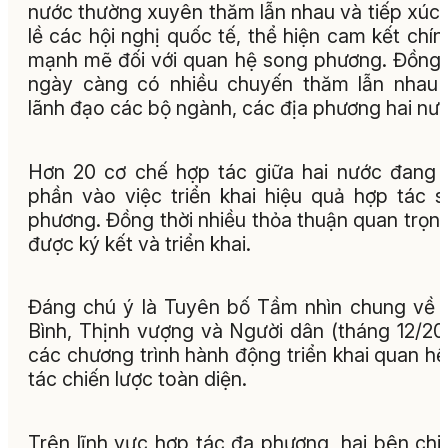
nước thường xuyên thăm lẫn nhau và tiếp xúc
lề các hội nghị quốc tế, thể hiện cam kết chính
mạnh mẽ đối với quan hệ song phương. Đồng 
ngày càng có nhiều chuyến thăm lẫn nhau
lãnh đạo các bộ ngành, các địa phương hai nư
Hơn 20 cơ chế hợp tác giữa hai nước đang
phần vào việc triển khai hiệu quả hợp tác 
phương. Đồng thời nhiều thỏa thuận quan trọn
được ký kết và triển khai.
Đáng chú ý là Tuyên bố Tầm nhìn chung về
Bình, Thịnh vượng và Người dân (tháng 12/20
các chương trình hành động triển khai quan hệ
tác chiến lược toàn diện.
Trên lĩnh vực hợp tác đa phương, hai bên chi