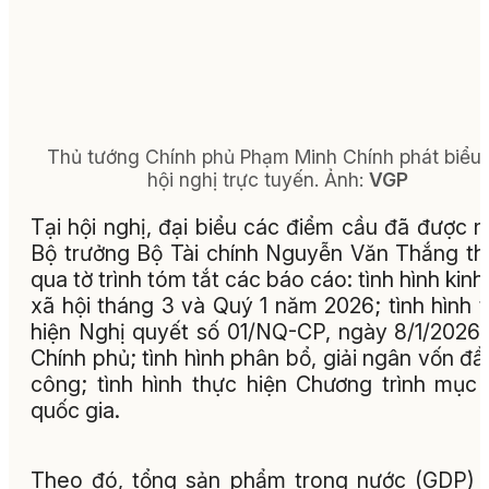
Thủ tướng Chính phủ Phạm Minh Chính phát biểu 
hội nghị trực tuyến.
Ảnh:
VGP
Tại hội nghị, đại biểu các điểm cầu đã được 
Bộ trưởng Bộ Tài chính Nguyễn Văn Thắng t
qua tờ trình tóm tắt các báo cáo: tình hình kinh 
xã hội tháng 3 và Quý 1 năm 2026; tình hình 
hiện Nghị quyết số 01/NQ-CP, ngày 8/1/2026
Chính phủ; tình hình phân bổ, giải ngân vốn đầ
công; tình hình thực hiện Chương trình mục 
quốc gia.
Theo đó, tổng sản phẩm trong nước (GDP)