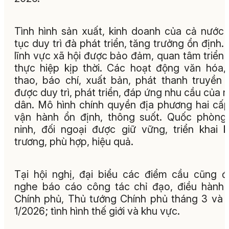
Tình hình sản xuất, kinh doanh của cả nước 
tục duy trì đà phát triển, tăng trưởng ổn định.
lĩnh vực xã hội được bảo đảm, quan tâm triển 
thực hiệp kịp thời. Các hoạt động văn hóa,
thao, báo chí, xuất bản, phát thanh truyền 
được duy trì, phát triển, đáp ứng nhu cầu của 
dân. Mô hình chính quyền địa phương hai cấ
vận hành ổn định, thông suốt. Quốc phòng
ninh, đối ngoại được giữ vững, triển khai 
trương, phù hợp, hiệu quả.
Tại hội nghị, đại biểu các điểm cầu cũng 
nghe báo cáo công tác chỉ đạo, điều hành
Chính phủ, Thủ tướng Chính phủ tháng 3 và
1/2026; tình hình thế giới và khu vực.