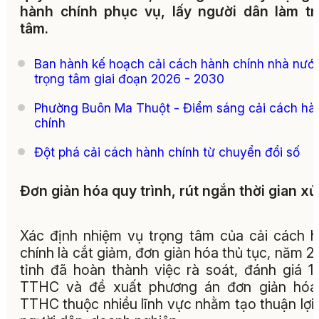
hành chính phục vụ, lấy người dân làm t
tâm.
Ban hành kế hoạch cải cách hành chính nhà nướ
trọng tâm giai đoạn 2026 - 2030
Phường Buôn Ma Thuột - Điểm sáng cải cách hà
chính
Đột phá cải cách hành chính từ chuyển đổi số
Đơn giản hóa quy trình, rút ngắn thời gian xử
Xác định nhiệm vụ trọng tâm của cải cách 
chính là cắt giảm, đơn giản hóa thủ tục, năm 2
tỉnh đã hoàn thành việc rà soát, đánh giá 1
TTHC và đề xuất phương án đơn giản hó
TTHC thuộc nhiều lĩnh vực nhằm tạo thuận lợi