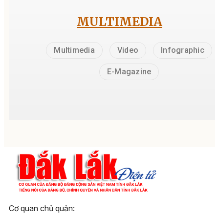
MULTIMEDIA
Multimedia
Video
Infographic
E-Magazine
Cơ quan chủ quản: