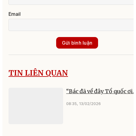
Email
Gửi bình luận
TIN LIÊN QUAN
“Bác đã về đây Tổ quốc ơi...
08:35, 13/02/2026