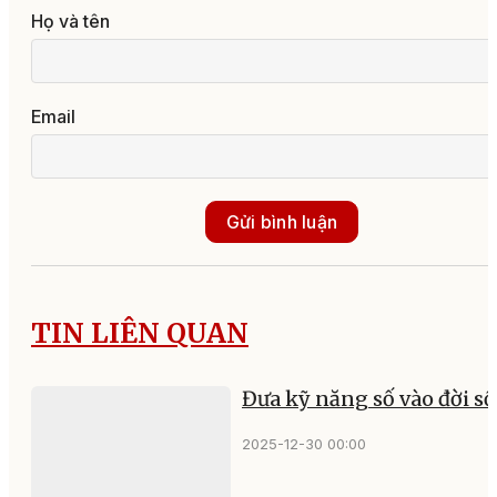
Họ và tên
Email
Gửi bình luận
TIN LIÊN QUAN
Đưa kỹ năng số vào đời s
2025-12-30 00:00