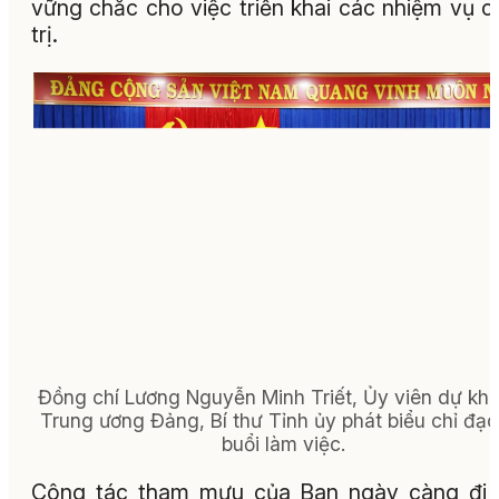
vững chắc cho việc triển khai các nhiệm vụ c
trị.
Đồng chí Lương Nguyễn Minh Triết, Ủy viên dự kh
Trung ương Đảng, Bí thư Tỉnh ủy phát biểu chỉ đạo 
buổi làm việc.
Công tác tham mưu của Ban ngày càng đi 