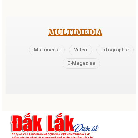
MULTIMEDIA
Multimedia
Video
Infographic
E-Magazine