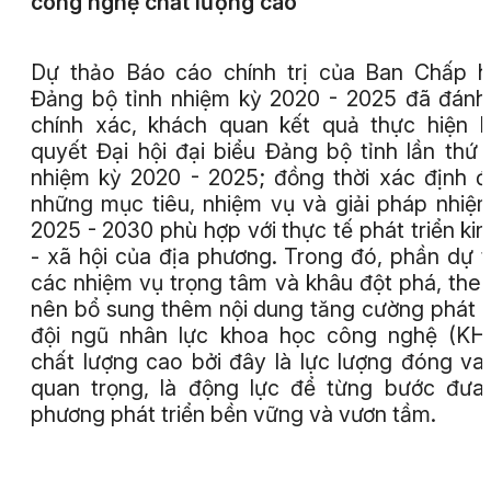
công nghệ chất lượng cao
Dự thảo Báo cáo chính trị của Ban Chấp 
Đảng bộ tỉnh nhiệm kỳ 2020 - 2025 đã đánh
chính xác, khách quan kết quả thực hiện 
quyết Đại hội đại biểu Đảng bộ tỉnh lần thứ 
nhiệm kỳ 2020 - 2025; đồng thời xác định 
những mục tiêu, nhiệm vụ và giải pháp nhiệ
2025 - 2030 phù hợp với thực tế phát triển kin
- xã hội của địa phương. Trong đó, phần dự 
các nhiệm vụ trọng tâm và khâu đột phá, theo
nên bổ sung thêm nội dung tăng cường phát t
đội ngũ nhân lực khoa học công nghệ (KH
chất lượng cao bởi đây là lực lượng đóng vai
quan trọng, là động lực để từng bước đưa
phương phát triển bền vững và vươn tầm.