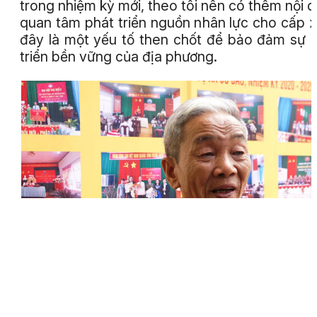
trong nhiệm kỳ mới, theo tôi nên có thêm nội 
quan tâm phát triển nguồn nhân lực cho cấp x
đây là một yếu tố then chốt để bảo đảm sự 
triển bền vững của địa phương.