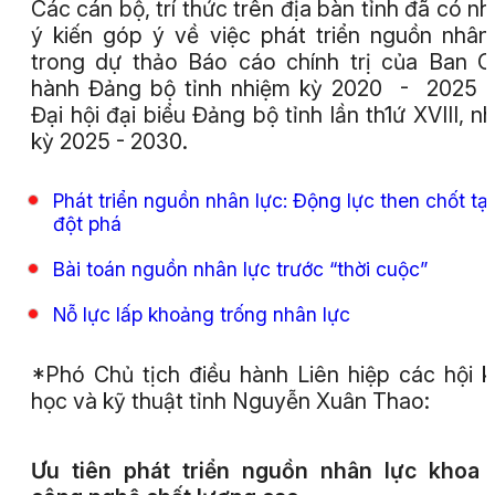
Các cán bộ, trí thức trên địa bàn tỉnh đã có n
ý kiến góp ý về việc phát triển nguồn nhân
trong dự thảo Báo cáo chính trị của Ban 
hành Đảng bộ tỉnh nhiệm kỳ 2020 - 2025 t
Đại hội đại biểu Đảng bộ tỉnh lần th1ứ XVIII, n
kỳ 2025 - 2030.
Phát triển nguồn nhân lực: Động lực then chốt tạ
đột phá
Bài toán nguồn nhân lực trước “thời cuộc”
Nỗ lực lấp khoảng trống nhân lực
*Phó Chủ tịch điều hành Liên hiệp các hội 
học và kỹ thuật tỉnh Nguyễn Xuân Thao:
Ưu tiên phát triển nguồn nhân lực khoa 