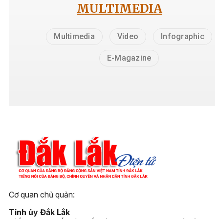
MULTIMEDIA
Multimedia
Video
Infographic
E-Magazine
Cơ quan chủ quản:
Tỉnh ủy Đắk Lắk