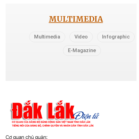
MULTIMEDIA
Multimedia
Video
Infographic
E-Magazine
Cơ quan chủ quản: