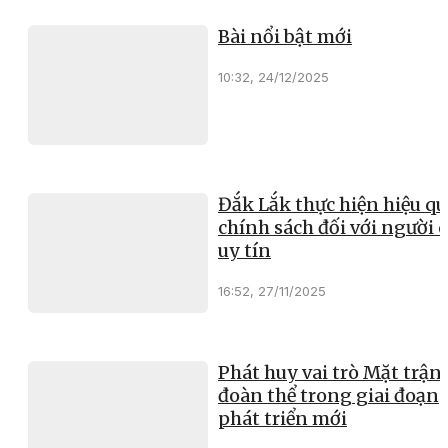
Bài nổi bật mới
10:32, 24/12/2025
Đắk Lắk thực hiện hiệu qu
chính sách đối với người 
uy tín
16:52, 27/11/2025
Phát huy vai trò Mặt trận
đoàn thể trong giai đoạn
phát triển mới